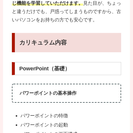
じ機能を学習していただけます。
見た目が、ちょっ
と違うだけでも、戸惑ってしまうものですから、古
いパソコンをお持ちの方でも安心です。
カリキュラム内容
PowerPoint（基礎）
パワーポイントの基本操作
パワーポイントの特徴
パワーポイントの起動