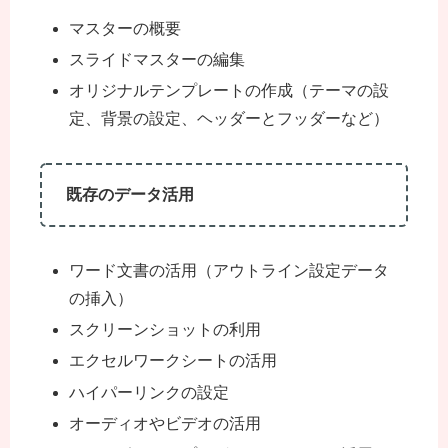
マスターの概要
スライドマスターの編集
オリジナルテンプレートの作成（テーマの設
定、背景の設定、ヘッダーとフッダーなど）
既存のデータ活用
ワード文書の活用（アウトライン設定データ
の挿入）
スクリーンショットの利用
エクセルワークシートの活用
ハイパーリンクの設定
オーディオやビデオの活用