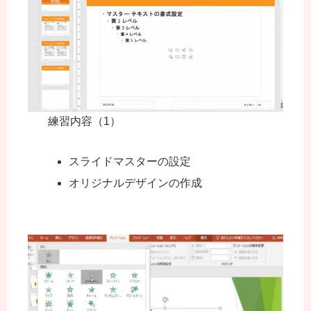
練習内容（1）
スライドマスターの設定
オリジナルデザインの作成