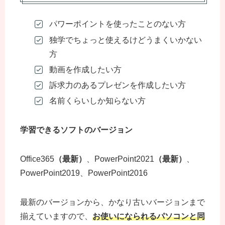
パワーポイントを使ったことのない方
独学でちょっと使えるけどうまくいかない
方
動画を作成したい方
訴求力のあるプレゼンを作成したい方
名前くらいしか知らない方
学習できるソフトのバージョン
Office365
（最新）
、PowerPoint2021
（最新）
、
PowerPoint2019、PowerPoint2016
最新のバージョンから、かなり古いバージョンまで
揃えていますので、
お使いになられるパソコンと同