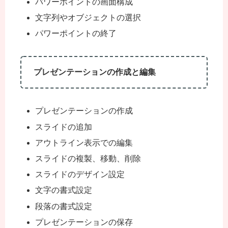
パワーポイントの画面構成
文字列やオブジェクトの選択
パワーポイントの終了
プレゼンテーションの作成と編集
プレゼンテーションの作成
スライドの追加
アウトライン表示での編集
スライドの複製、移動、削除
スライドのデザイン設定
文字の書式設定
段落の書式設定
プレゼンテーションの保存