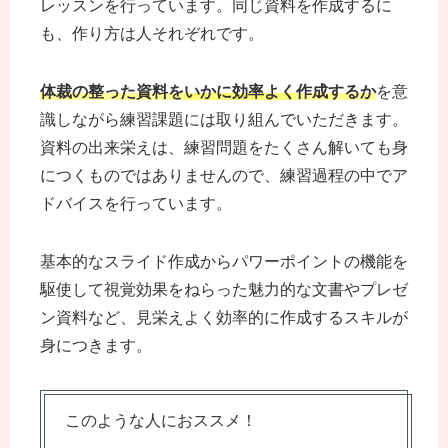
レッスンを行っています。同じ資料を作成するに
も、作り方は人それぞれです。
体裁の整った資料を
いかに効率よく
作成するか
を意
識しながら練習課題には取り組んでいただきます。
資料の出来栄えは、練習問題をたくさん解いても身
につくものではありませんので、練習過程の中でア
ドバイスを行っています。
基本的なスライド作成からパワーポイントの機能を
駆使して視覚効果をねらった魅力的な文書やプレゼ
ン資料など、見栄えよく効率的に作成するスキルが
身につきます。
このような人におススメ！