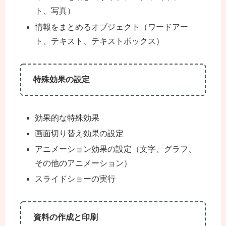
ト、写真）
情報をまとめるオブジェクト（ワードアー
ト、テキスト、テキストボックス）
特殊効果の設定
効果的な特殊効果
画面切り替え効果の設定
アニメーション効果の設定（文字、グラフ、
その他のアニメーション）
スライドショーの実行
資料の作成と印刷