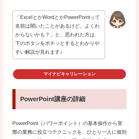
「ExcelとかWordとかPowerPointって
名前は聞いたことがあるけど、よくわ
からないかも？」と、思われた方は、
下のボタンをポチッとするとわかりや
すい解説が見れます♪
マイナビキャリレーション
PowerPoint講座の詳細
PowerPoint（パワーポイント）の基本操作から実
際の業務に役立つテクニックを、ひとり一人に個別