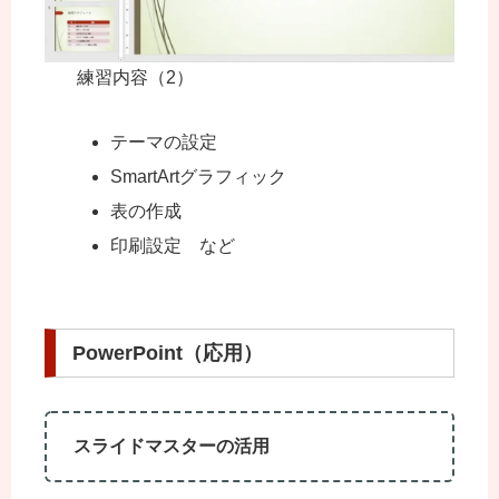
練習内容（2）
テーマの設定
SmartArtグラフィック
表の作成
印刷設定 など
PowerPoint（応用）
スライドマスターの活用