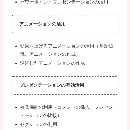
パワーポイントプレゼンテーションの活用
アニメーションの活用
効果を上げるアニメーションの活用（基礎知
識、アニメーションの作成）
連続したアニメーションの作成
プレゼンテーションの有効活用
校閲機能の利用（コメントの挿入、プレゼン
テーションの比較）
セクションの利用