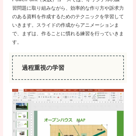
習問題に取り組みながら、効率的な作り方や訴求力
のある資料を作成するためのテクニックを学習して
いきます。スライドの作成からアニメーションま
で、まずは、作ることに慣れる練習を行っていきま
す。
過程重視の学習