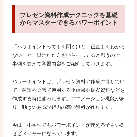
プレゼン資料作成テクニックを基礎
からマスターできるパワーポイント
「パワポイントってよく聞くけど、正直よくわから
ない」と、思われた方もいらっしゃると思うので、
事例を交えて学習内容をご紹介していきます。
パワーポイントは、プレゼン資料の作成に適してい
て、商談や会議で使用する企画書や提案資料などを
作成する時に使われます。アニメーション機能があ
り、動きのある説得力の高い資料が作れます。
今は、小学生でもパワーポイントが使える子もいる
ほどメジャーになっています。