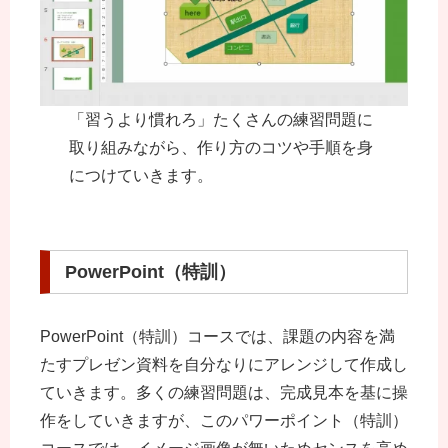
「習うより慣れろ」たくさんの練習問題に
取り組みながら、作り方のコツや手順を身
につけていきます。
PowerPoint（特訓）
PowerPoint（特訓）コースでは、課題の内容を満
たすプレゼン資料を自分なりにアレンジして作成し
ていきます。多くの練習問題は、完成見本を基に操
作をしていきますが、このパワーポイント（特訓）