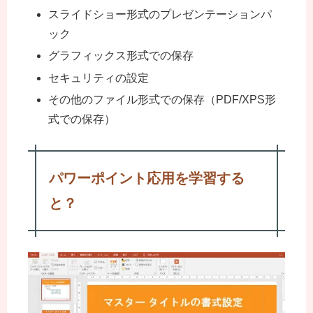
スライドショー形式のプレゼンテーションパ
ック
グラフィックス形式での保存
セキュリティの設定
その他のファイル形式での保存（PDF/XPS形
式での保存）
パワーポイント応用を学習する
と？