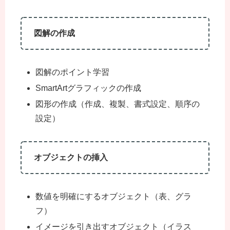
図解の作成
図解のポイント学習
SmartArtグラフィックの作成
図形の作成（作成、複製、書式設定、順序の
設定）
オブジェクトの挿入
数値を明確にするオブジェクト（表、グラ
フ）
イメージを引き出すオブジェクト（イラス