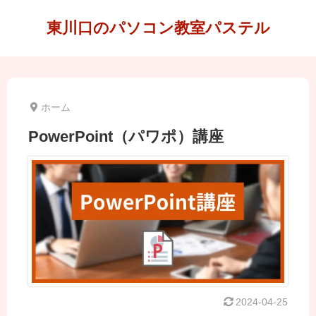
東川口のパソコン教室パステル
ホーム
PowerPoint（パワポ）講座
2024-04-25