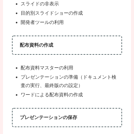
スライドの非表示
目的別スライドショーの作成
開発者ツールの利用
配布資料の作成
配布資料マスターの利用
プレゼンテーションの準備（ドキュメント検
査の実行、最終版のの設定）
ワードによる配布資料の作成
プレゼンテーションの保存