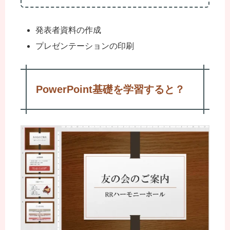
発表者資料の作成
プレゼンテーションの印刷
PowerPoint基礎を学習すると？