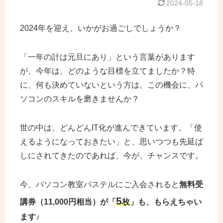
2024-05-18
2024年を迎え、いかがお過ごしでしょうか？
「一年の計は元旦にあり」という言葉があります
が、今年は、どのような目標を立てましたか？特
に、何も決めていないという方は、この機会に、パ
ソコンのスキルを磨きませんか？
世の中は、どんどんIT化が進んできています。「使
えるようになっておきたい」と、思いつつも先延ば
しにされてきたのであれば、今が、チャンスです。
今、パソコン教室パステルにご入会されると
無料受
5
講券（11,000円相当）が「
枚
」も、もらえちゃい
ます♪