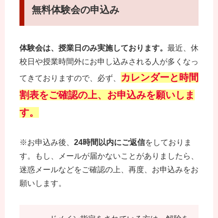
無料体験会の申込み
体験会は、授業日のみ実施しております。
最近、休
校日や授業時間外にお申し込みされる人が多くなっ
カレンダーと時間
てきておりますので、必ず、
割表をご確認の上、お申込みを願いしま
す。
※お申込み後、
24時間以内にご返信
をしておりま
す。もし、メールが届かないことがありましたら、
迷惑メールなどをご確認の上、再度、お申込みをお
願いします。