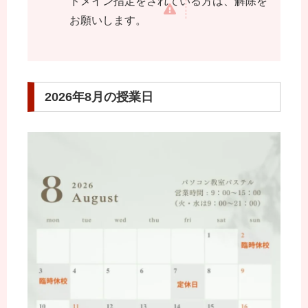
ドメイン指定をされている方は、解除を
お願いします。
2026年8月の授業日