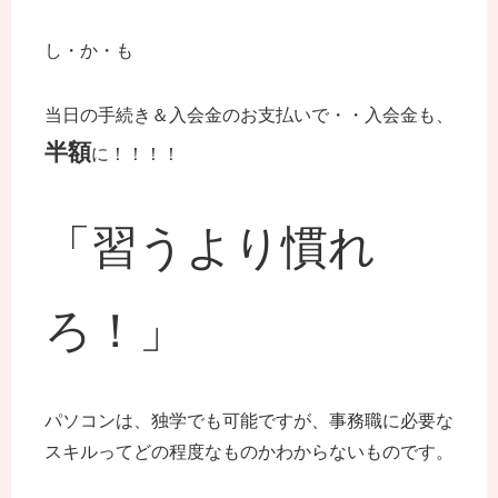
し・か・も
当日の手続き＆入会金のお支払いで・・入会金も、
半額
に！！！！
「習うより慣れ
ろ！」
パソコンは、独学でも可能ですが、事務職に必要な
スキルってどの程度なものかわからないものです。