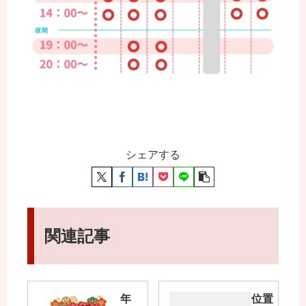
シェアする
関連記事
年
位置