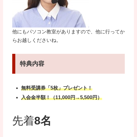
他にもパソコン教室がありますので、他に行ってか
らお越しくださいね。
特典内容
無料受講券「5枚」プレゼント！
入会金半額！（11,000円→5,500円）
先着
8名