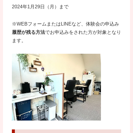
2024年1月29日（月）まで
※WEBフォームまたはLINEなど、体験会の申込み
履歴が残る方法
でお申込みをされた方が対象となり
ます。