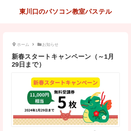
東川口のパソコン教室パステル
ホーム
お知らせ
新春スタートキャンペーン（～1月
29日まで）