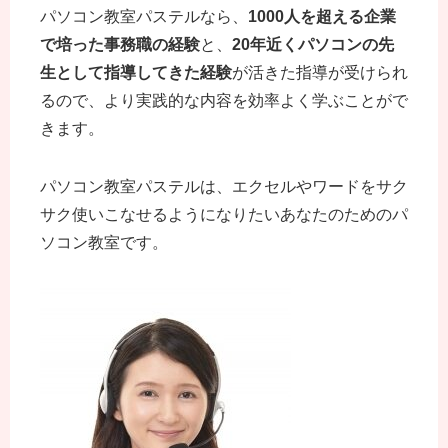
パソコン教室パステルなら、
1000人を超える企業
で培った事務職の経験
と、
20年近くパソコンの先
生として指導してきた経験
が活きた指導が受けられ
るので、より実践的な内容を効率よく学ぶことがで
きます。
パソコン教室パステルは、エクセルやワードをサク
サク使いこなせるようになりたいあなたのためのパ
ソコン教室です。