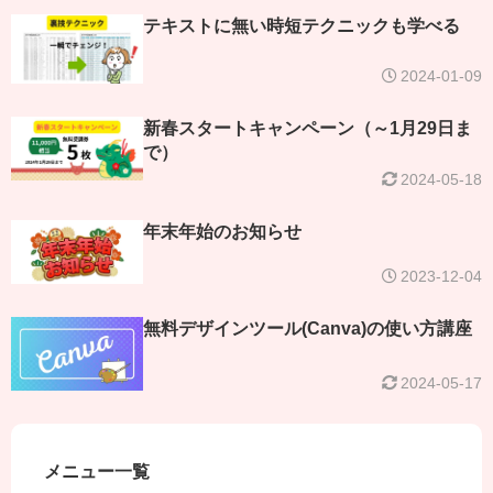
テキストに無い時短テクニックも学べる
2024-01-09
新春スタートキャンペーン（～1月29日ま
で）
2024-05-18
年末年始のお知らせ
2023-12-04
無料デザインツール(Canva)の使い方講座
2024-05-17
メニュー一覧