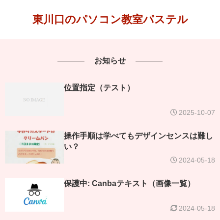
東川口のパソコン教室パステル
お知らせ
位置指定（テスト）
2025-10-07
操作手順は学べてもデザインセンスは難し
い？
2024-05-18
保護中: Canbaテキスト（画像一覧）
2024-05-18