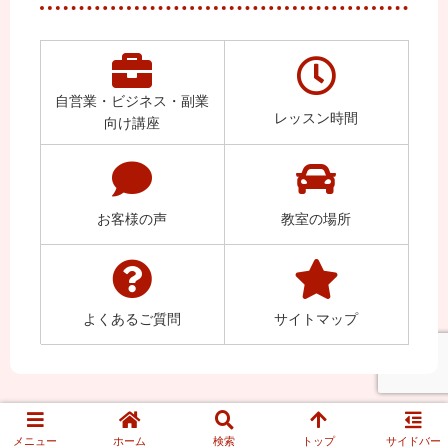
自営業・ビジネス・副業
レッスン時間
向け講座
お客様の声
教室の場所
よくあるご質問
サイトマップ
メニュー
ホーム
検索
トップ
サイドバー
© 2023 東川口のパソコン教室パステル.