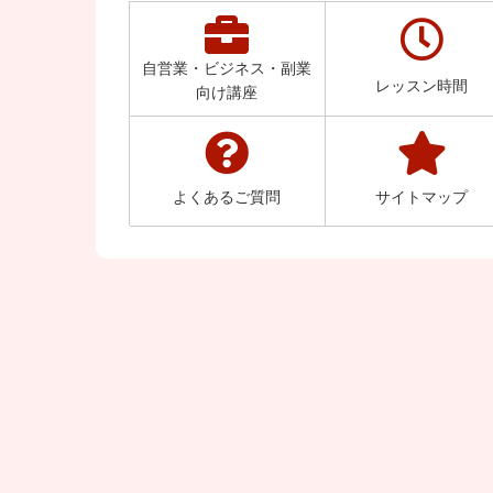
自営業・ビジネス・副業
レッスン時間
向け講座
よくあるご質問
サイトマップ