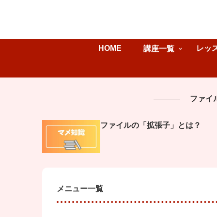
HOME
レッ
講座一覧
ファイ
ファイルの「拡張子」とは？
メニュー一覧