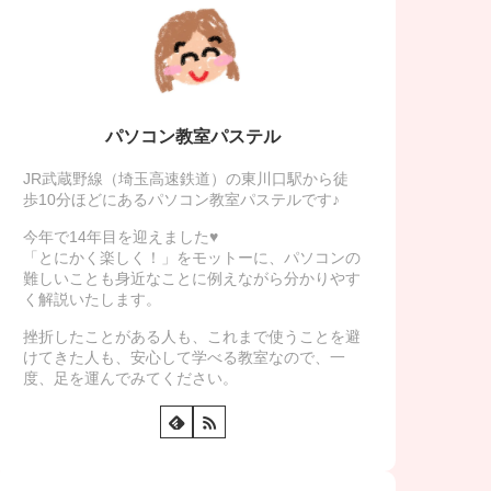
パソコン教室パステル
JR武蔵野線（埼玉高速鉄道）の東川口駅から徒
歩10分ほどにあるパソコン教室パステルです♪
今年で14年目を迎えました♥
「とにかく楽しく！」をモットーに、パソコンの
難しいことも身近なことに例えながら分かりやす
く解説いたします。
挫折したことがある人も、これまで使うことを避
けてきた人も、安心して学べる教室なので、一
度、足を運んでみてください。