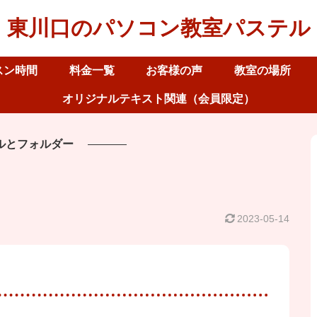
東川口のパソコン教室パステル
スン時間
料金一覧
お客様の声
教室の場所
オリジナルテキスト関連（会員限定）
ルとフォルダー
2023-05-14