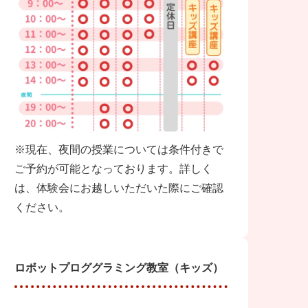
※現在、夜間の授業については条件付きで
ご予約が可能となっております。詳しく
は、体験会にお越しいただいた際にご確認
ください。
ロボットプロググラミング教室（キッズ）