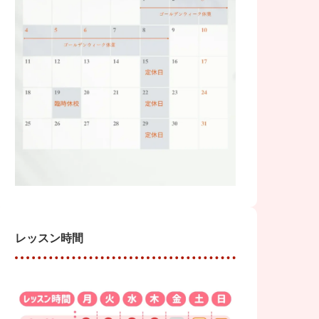
レッスン時間