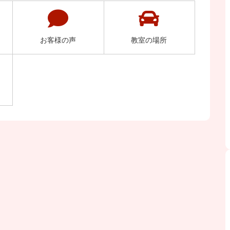
お客様の声
教室の場所