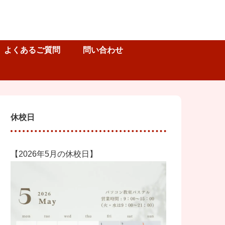
よくあるご質問
問い合わせ
休校日
【2026年5月の休校日】